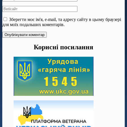
Зберегти моє ім'я, e-mail, та адресу сайту в цьому браузері
для моїх подальших коментарів.
Корисні посилання