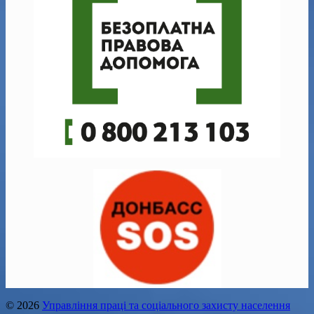
© 2026
Управління праці та соціального захисту населення