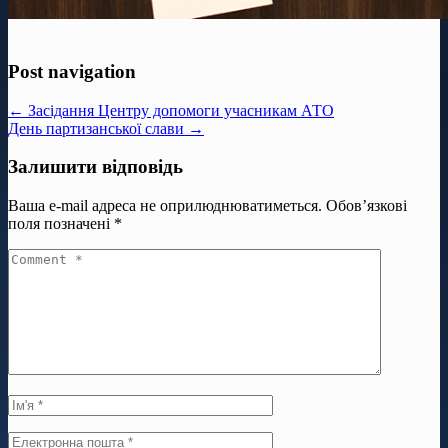
Post navigation
← Засідання Центру допомоги учасникам АТО
День партизанської слави →
Залишити відповідь
Ваша e-mail адреса не оприлюднюватиметься.
Обов’язкові
поля позначені
*