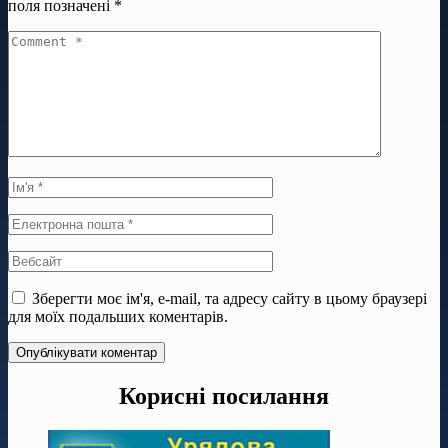
поля позначені
*
Зберегти моє ім'я, e-mail, та адресу сайту в цьому браузері
для моїх подальших коментарів.
Корисні посилання