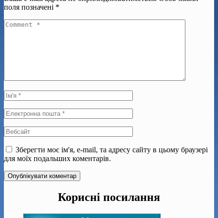
поля позначені
*
Зберегти моє ім'я, e-mail, та адресу сайту в цьому браузері
для моїх подальших коментарів.
Корисні посилання