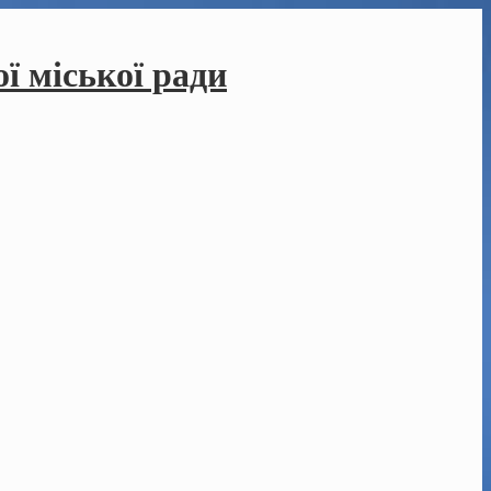
ї міської ради