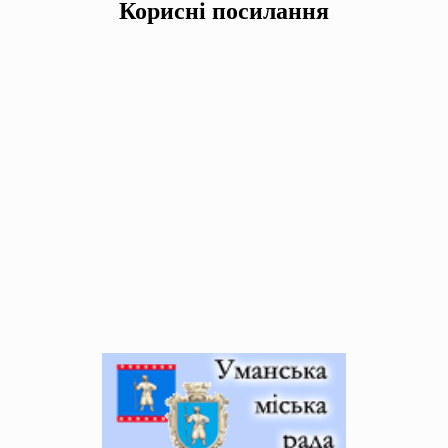
Корисні посилання