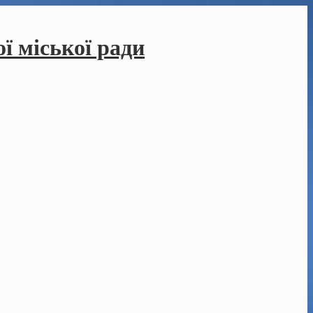
ї міської ради