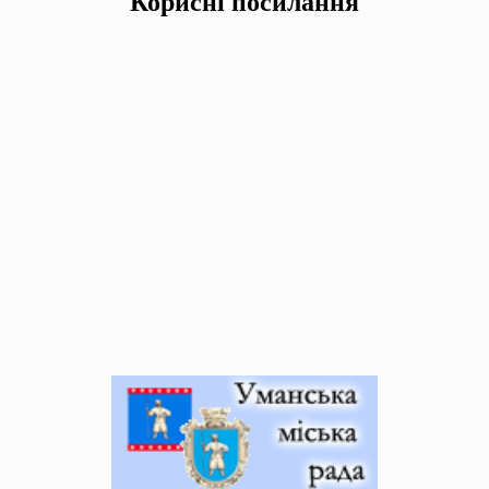
Корисні посилання