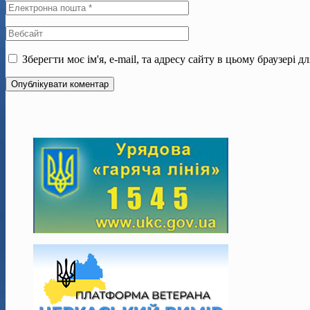
Зберегти моє ім'я, e-mail, та адресу сайту в цьому браузері 