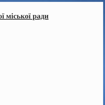
ї міської ради