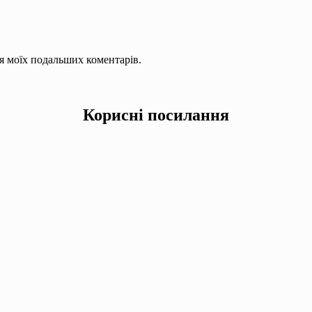
для моїх подальших коментарів.
Корисні посилання