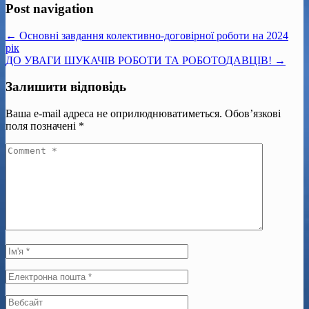
Post navigation
← Основні завдання колективно-договірної роботи на 2024
рік
ДО УВАГИ ШУКАЧІВ РОБОТИ ТА РОБОТОДАВЦІВ! →
Залишити відповідь
Ваша e-mail адреса не оприлюднюватиметься.
Обов’язкові
поля позначені
*