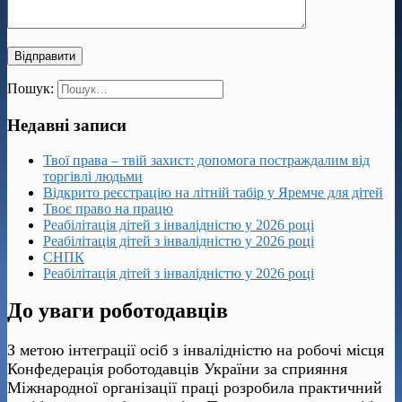
Пошук:
Недавні записи
Твої права – твій захист: допомога постраждалим від
торгівлі людьми
Відкрито реєстрацію на літній табір у Яремче для дітей
Твоє право на працю
Реабілітація дітей з інвалідністю у 2026 році
Реабілітація дітей з інвалідністю у 2026 році
СНПК
Реабілітація дітей з інвалідністю у 2026 році
До уваги роботодавців
З метою інтеграції осіб з інвалідністю на робочі місця
Конфедерація роботодавців України за сприяння
Міжнародної організації праці розробила практичний