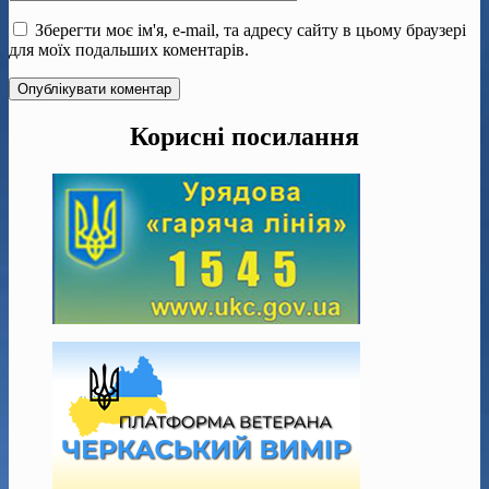
Зберегти моє ім'я, e-mail, та адресу сайту в цьому браузері
для моїх подальших коментарів.
Корисні посилання