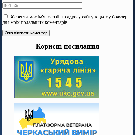
Зберегти моє ім'я, e-mail, та адресу сайту в цьому браузері
для моїх подальших коментарів.
Корисні посилання