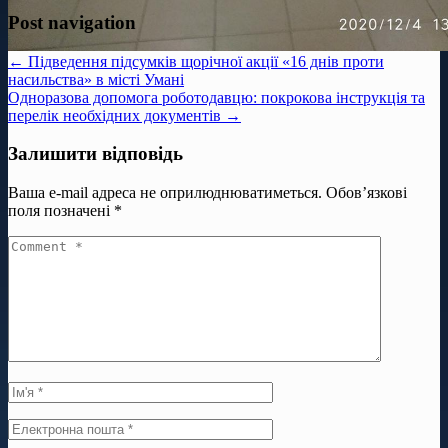
Post navigation
← Підведення підсумків щорічної акції «16 днів проти
насильства» в місті Умані
Одноразова допомога роботодавцю: покрокова інструкція та
перелік необхідних документів →
Залишити відповідь
Ваша e-mail адреса не оприлюднюватиметься.
Обов’язкові
поля позначені
*