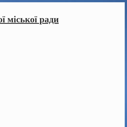
ї міської ради