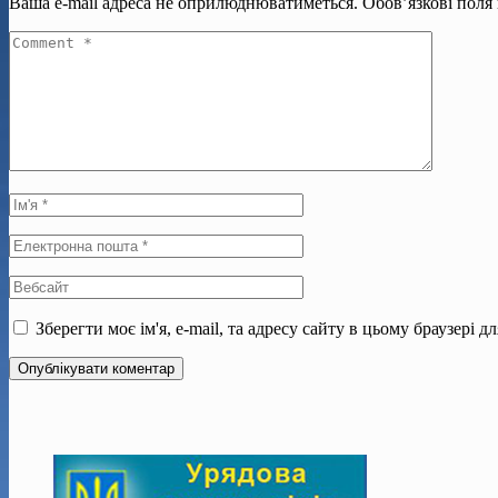
Ваша e-mail адреса не оприлюднюватиметься.
Обов’язкові поля
Зберегти моє ім'я, e-mail, та адресу сайту в цьому браузері 