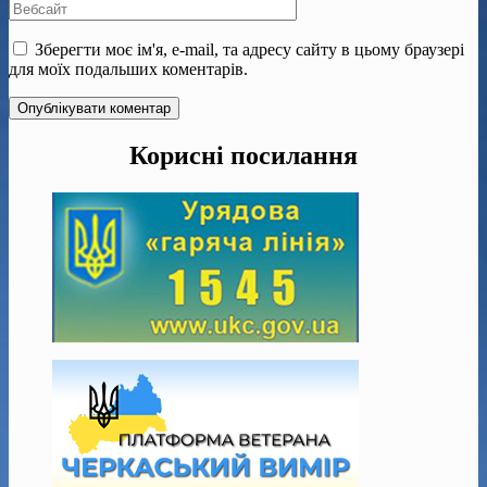
Зберегти моє ім'я, e-mail, та адресу сайту в цьому браузері
для моїх подальших коментарів.
Корисні посилання