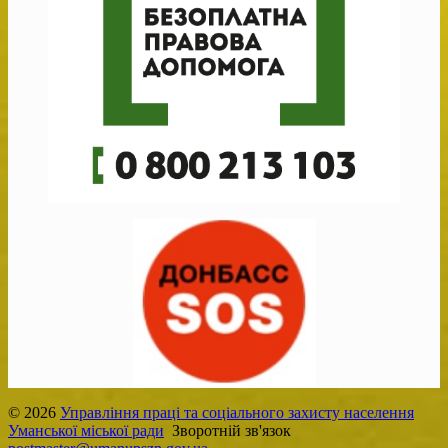
© 2026
Управління праці та соціального захисту населення
Уманської міської ради
Зворотній зв'язок