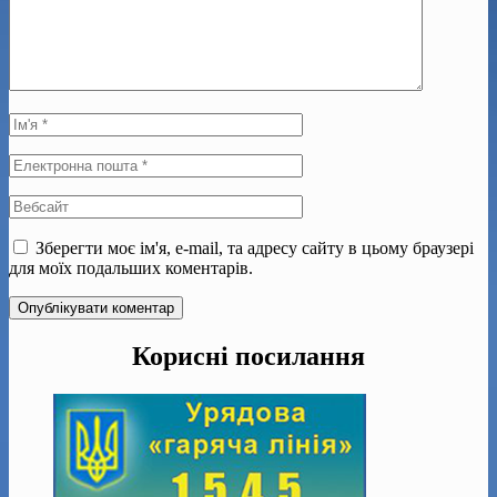
Зберегти моє ім'я, e-mail, та адресу сайту в цьому браузері
для моїх подальших коментарів.
Корисні посилання