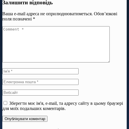
Залишити відповідь
Ваша e-mail адреса не оприлюднюватиметься.
Обов’язкові
поля позначені
*
Зберегти моє ім'я, e-mail, та адресу сайту в цьому браузері
для моїх подальших коментарів.