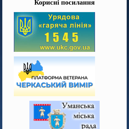
Корисні посилання