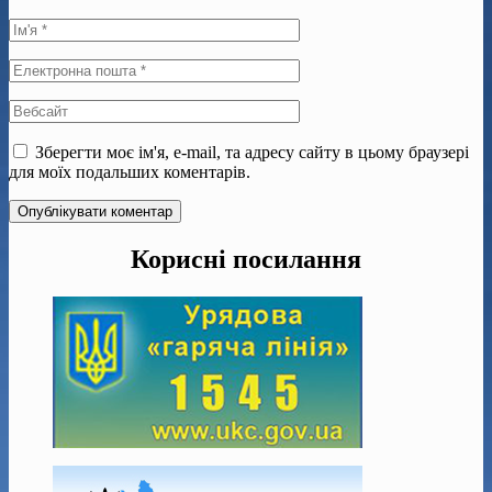
Зберегти моє ім'я, e-mail, та адресу сайту в цьому браузері
для моїх подальших коментарів.
Корисні посилання