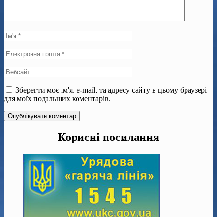
Зберегти моє ім'я, e-mail, та адресу сайту в цьому браузері
для моїх подальших коментарів.
Корисні посилання