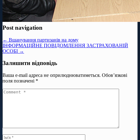
Post navigation
← Вшанування партизанів на дому
ІНФОРМАЦІЙНЕ ПОВІДОМЛЕННЯ ЗАСТРАХОВАНІЙ
ОСОБІ →
Залишити відповідь
Ваша e-mail адреса не оприлюднюватиметься.
Обов’язкові
поля позначені
*