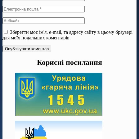
Зберегти моє ім'я, e-mail, та адресу сайту в цьому браузері
для моїх подальших коментарів.
Корисні посилання