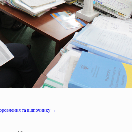
здоровлення та відпочинку →