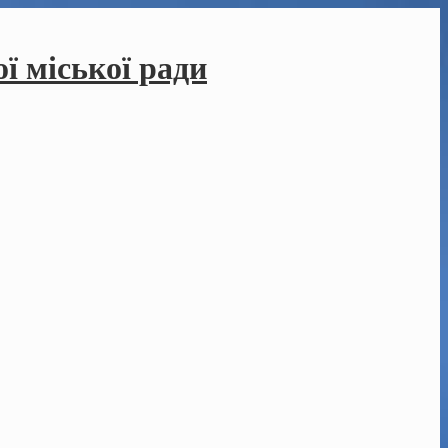
ї міської ради