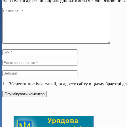
Ваша e-mail адреса не оприлюднюватиметься.
Обов’язкові поля
Зберегти моє ім'я, e-mail, та адресу сайту в цьому браузері 