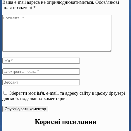
Ваша e-mail адреса не оприлюднюватиметься.
Обов’язкові
поля позначені
*
Зберегти моє ім'я, e-mail, та адресу сайту в цьому браузері
для моїх подальших коментарів.
Корисні посилання