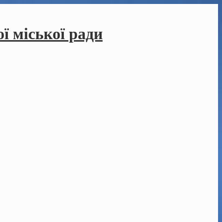
ї міської ради