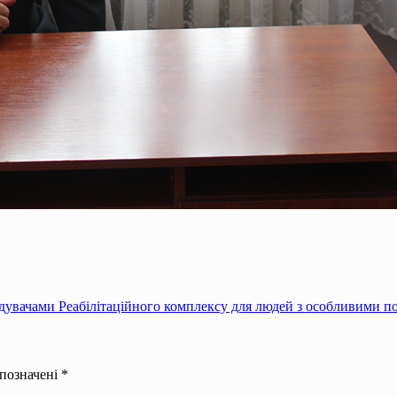
ідувачами Реабілітаційного комплексу для людей з особливими 
 позначені
*