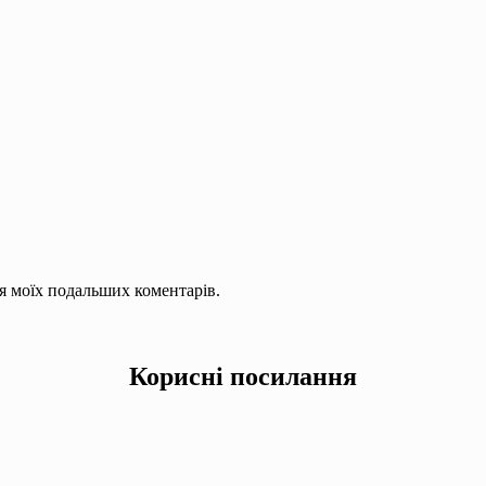
для моїх подальших коментарів.
Корисні посилання