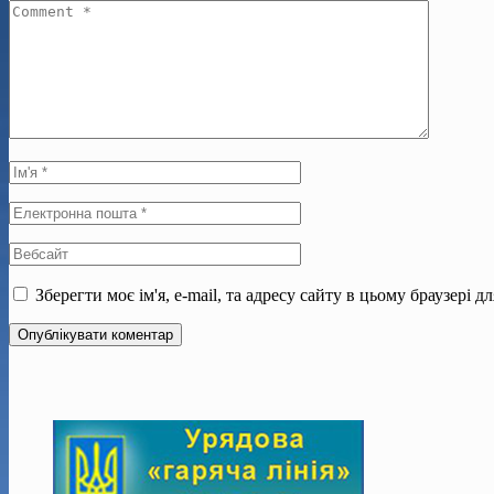
Зберегти моє ім'я, e-mail, та адресу сайту в цьому браузері 