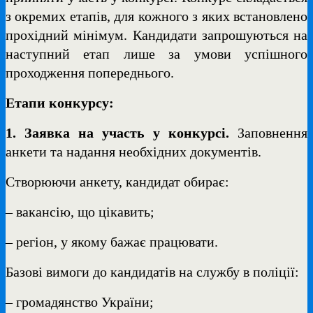
з окремих етапів, для кожного з яких встановлено
прохідний мінімум. Кандидати запрошуються на
наступний етап лише за умови успішного
проходження попереднього.
Етапи конкурсу:
1. Заявка на участь у конкурсі.
Заповнення
анкети та надання необхідних документів.
Створюючи анкету, кандидат обирає:
– вакансію, що цікавить;
– регіон, у якому бажає працювати.
Базові вимоги до кандидатів на службу в поліції:
– громадянство України;