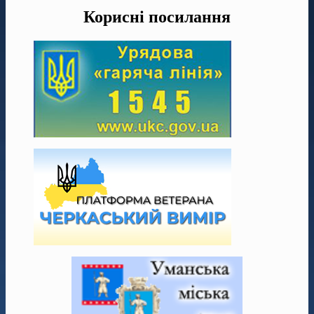
Корисні посилання