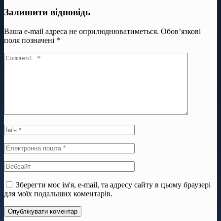
Залишити відповідь
Ваша e-mail адреса не оприлюднюватиметься.
Обов’язкові
поля позначені
*
Зберегти моє ім'я, e-mail, та адресу сайту в цьому браузері
для моїх подальших коментарів.