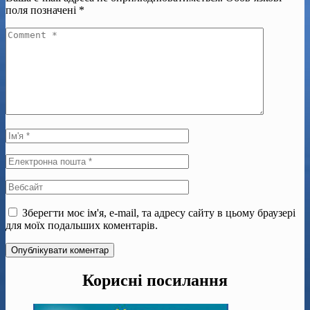
поля позначені
*
Зберегти моє ім'я, e-mail, та адресу сайту в цьому браузері
для моїх подальших коментарів.
Корисні посилання