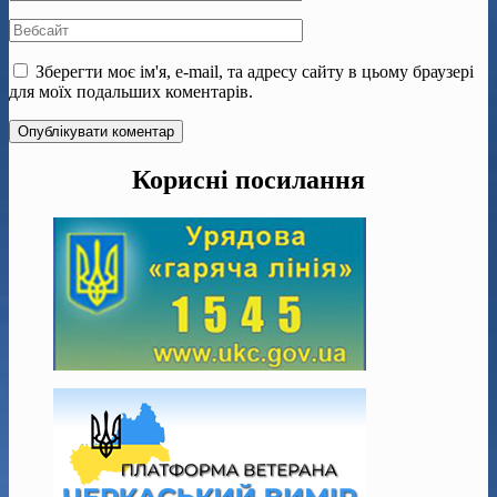
Зберегти моє ім'я, e-mail, та адресу сайту в цьому браузері
для моїх подальших коментарів.
Корисні посилання