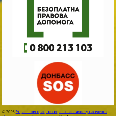
© 2026
Управління праці та соціального захисту населення