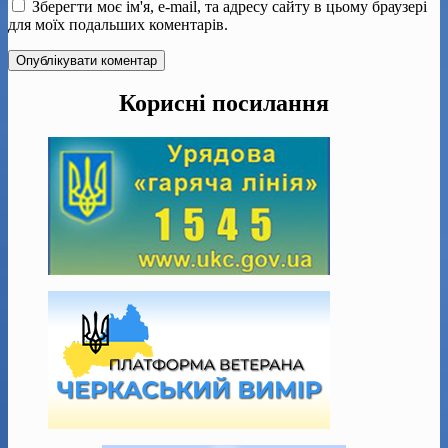
Зберегти моє ім'я, e-mail, та адресу сайту в цьому браузері
для моїх подальших коментарів.
Корисні посилання