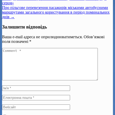
серця»
Про пільгове перевезення пасажирів міськими автобусними
маршрутами загального користування в період поминальних
днів →
Залишити відповідь
Ваша e-mail адреса не оприлюднюватиметься.
Обов’язкові
поля позначені
*