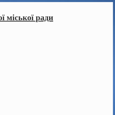
ї міської ради