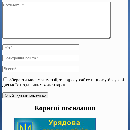
Зберегти моє ім'я, e-mail, та адресу сайту в цьому браузері
для моїх подальших коментарів.
Корисні посилання