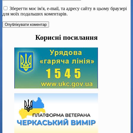
Зберегти моє ім'я, e-mail, та адресу сайту в цьому браузері
для моїх подальших коментарів.
Корисні посилання