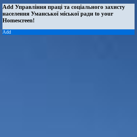
Add Управління праці та соціального захисту
населення Уманської міської ради to your
Homescreen!
Add