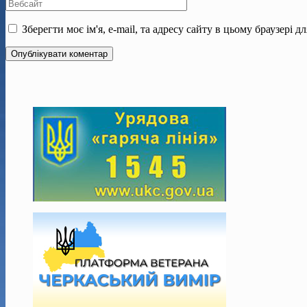
Зберегти моє ім'я, e-mail, та адресу сайту в цьому браузері 