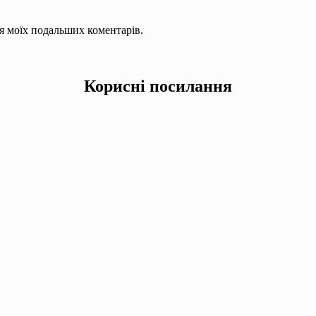
для моїх подальших коментарів.
Корисні посилання