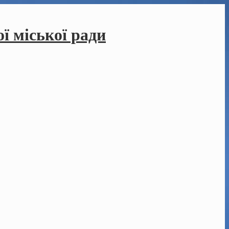
ї міської ради