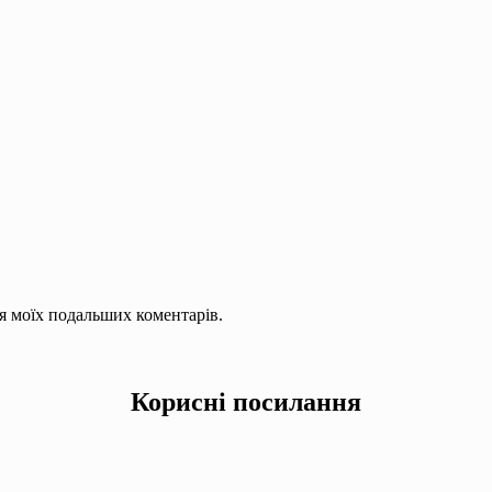
для моїх подальших коментарів.
Корисні посилання