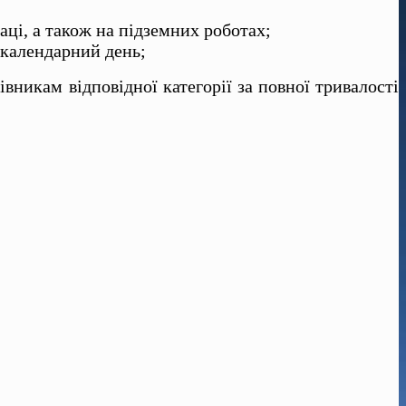
ці, а також на підземних роботах;
 календарний день;
івникам відповідної категорії за повної тривалості