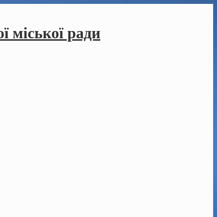
ї міської ради