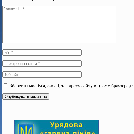
Зберегти моє ім'я, e-mail, та адресу сайту в цьому браузері 