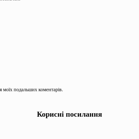
для моїх подальших коментарів.
Корисні посилання