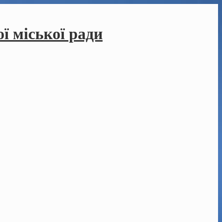
ї міської ради