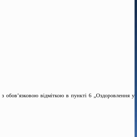
в з обов’язковою відміткою в пункті 6 „Оздоровлення у