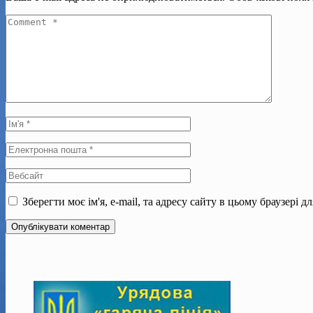
Зберегти моє ім'я, e-mail, та адресу сайту в цьому браузері 