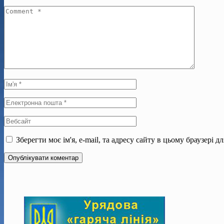
Зберегти моє ім'я, e-mail, та адресу сайту в цьому браузері 