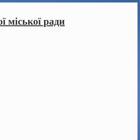
ї міської ради