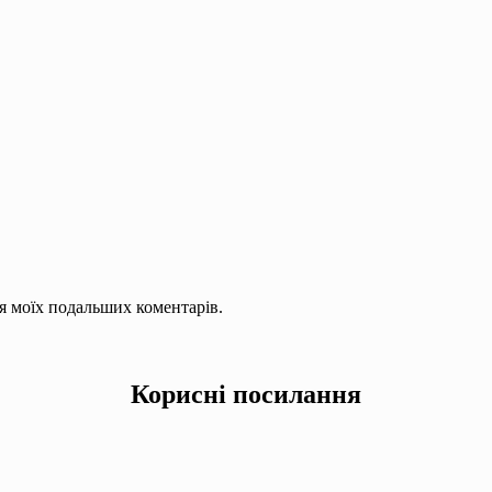
для моїх подальших коментарів.
Корисні посилання