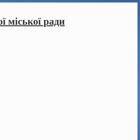
ї міської ради