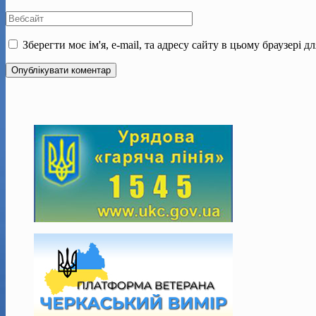
Зберегти моє ім'я, e-mail, та адресу сайту в цьому браузері 