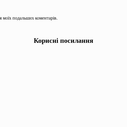
для моїх подальших коментарів.
Корисні посилання