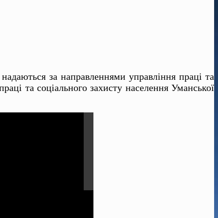
 надаються за направленнями управління праці та
 праці та соціального захисту населення Уманської