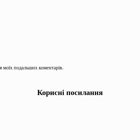
для моїх подальших коментарів.
Корисні посилання