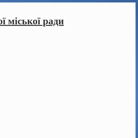
ї міської ради