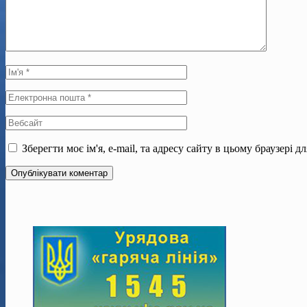
Зберегти моє ім'я, e-mail, та адресу сайту в цьому браузері 