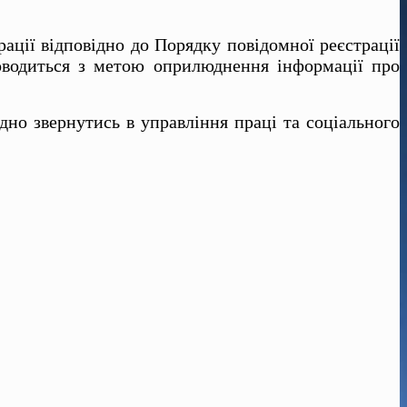
ації відповідно до Порядку повідомної реєстрації
проводиться з метою оприлюднення інформації про
дно звернутись в управління праці та соціального