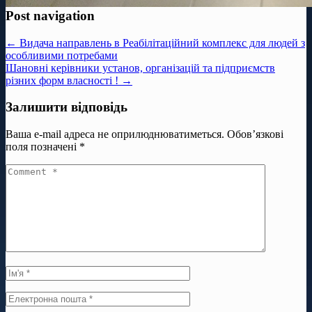
Post navigation
← Видача направлень в Реабілітаційний комплекс для людей з
особливими потребами
Шановні керівники установ, організацій та підприємств
різних форм власності ! →
Залишити відповідь
Ваша e-mail адреса не оприлюднюватиметься.
Обов’язкові
поля позначені
*