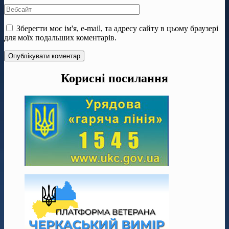
Зберегти моє ім'я, e-mail, та адресу сайту в цьому браузері
для моїх подальших коментарів.
Корисні посилання