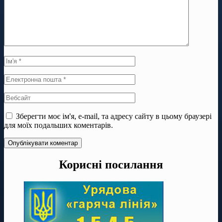
Зберегти моє ім'я, e-mail, та адресу сайту в цьому браузері
для моїх подальших коментарів.
Корисні посилання