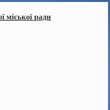
ї міської ради