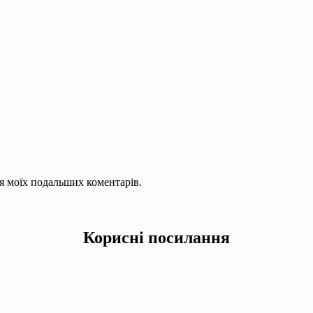
для моїх подальших коментарів.
Корисні посилання