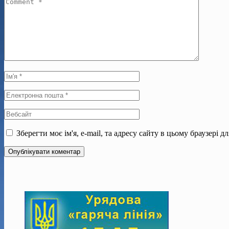
Зберегти моє ім'я, e-mail, та адресу сайту в цьому браузері 