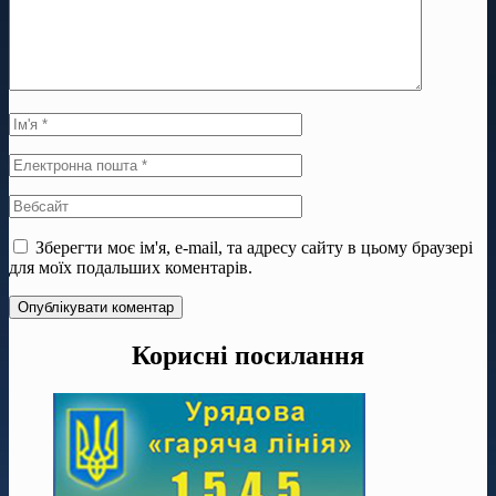
Зберегти моє ім'я, e-mail, та адресу сайту в цьому браузері
для моїх подальших коментарів.
Корисні посилання