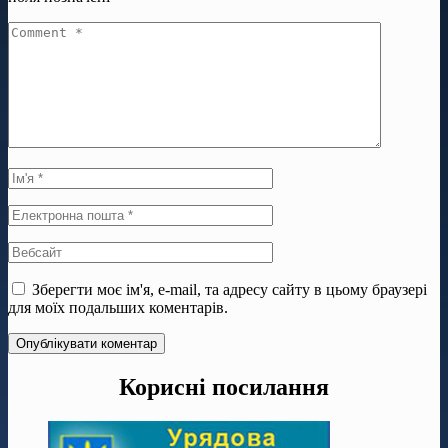
Зберегти моє ім'я, e-mail, та адресу сайту в цьому браузері
для моїх подальших коментарів.
Корисні посилання