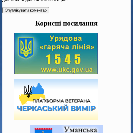
Корисні посилання