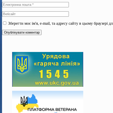
Зберегти моє ім'я, e-mail, та адресу сайту в цьому браузері 