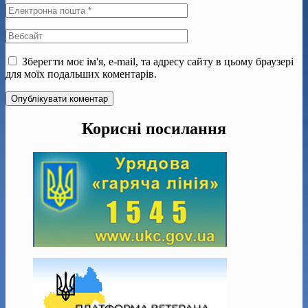
Зберегти моє ім'я, e-mail, та адресу сайту в цьому браузері
для моїх подальших коментарів.
Корисні посилання