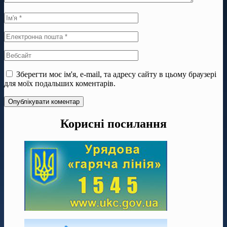
Зберегти моє ім'я, e-mail, та адресу сайту в цьому браузері
для моїх подальших коментарів.
Корисні посилання