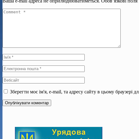
Ваша e-mail адреса не оприлюднюватиметься.
Обов’язкові поля
Зберегти моє ім'я, e-mail, та адресу сайту в цьому браузері 