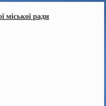
ї міської ради