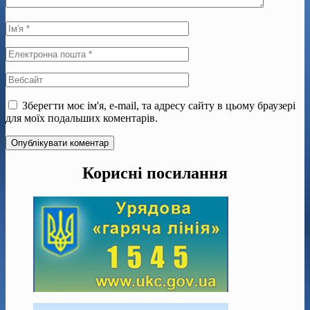
Зберегти моє ім'я, e-mail, та адресу сайту в цьому браузері
для моїх подальших коментарів.
Корисні посилання