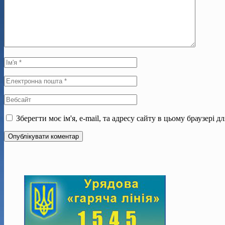
Зберегти моє ім'я, e-mail, та адресу сайту в цьому браузері 