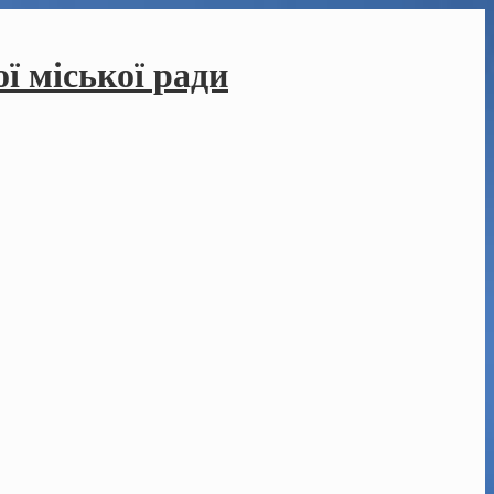
ї міської ради