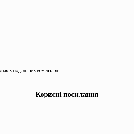
для моїх подальших коментарів.
Корисні посилання