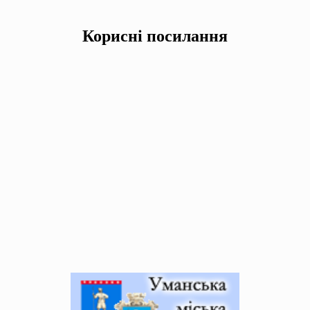
Корисні посилання