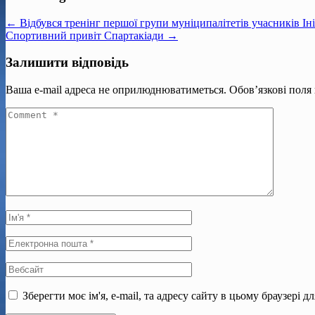
← Відбувся тренінг першої групи муніципалітетів учасників Іні
Спортивний привіт Спартакіади →
Залишити відповідь
Ваша e-mail адреса не оприлюднюватиметься.
Обов’язкові поля
Зберегти моє ім'я, e-mail, та адресу сайту в цьому браузері 