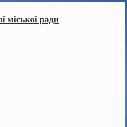
ї міської ради