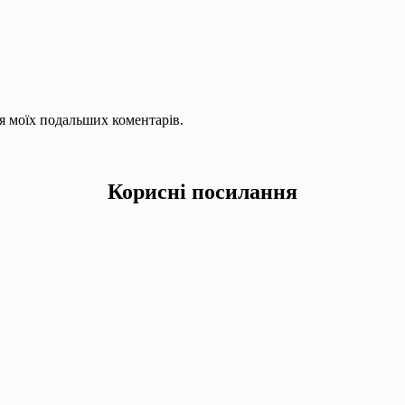
для моїх подальших коментарів.
Корисні посилання