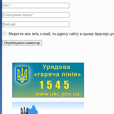
Зберегти моє ім'я, e-mail, та адресу сайту в цьому браузері 