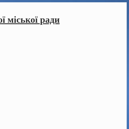
ї міської ради