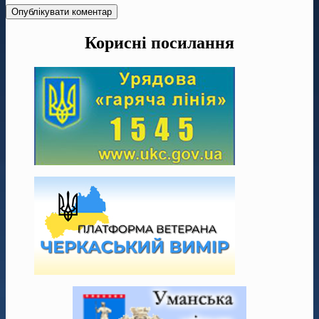
Корисні посилання