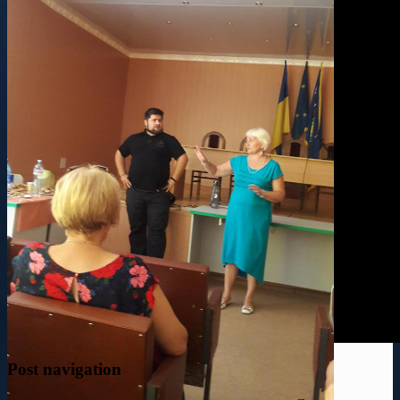
Post navigation