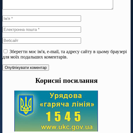
Зберегти моє ім'я, e-mail, та адресу сайту в цьому браузері
для моїх подальших коментарів.
Корисні посилання