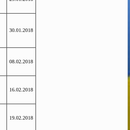
30.01.2018
08.02.2018
16.02.2018
19.02.2018