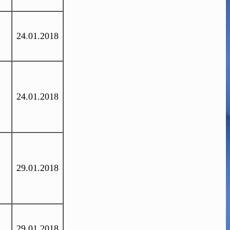
24.01.2018
24.01.2018
29.01.2018
29.01.2018