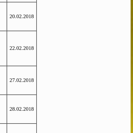
20.02.2018
22.02.2018
27.02.2018
28.02.2018