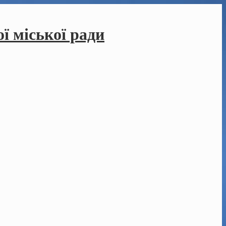
ї міської ради