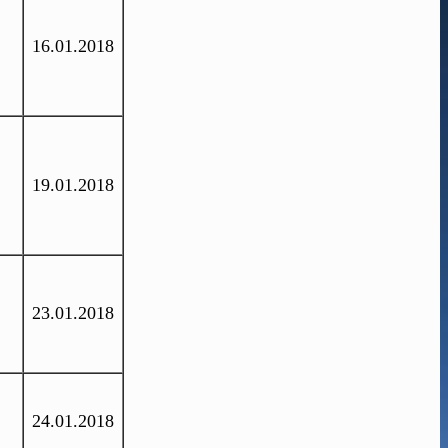
16.01.2018
19.01.2018
23.01.2018
24.01.2018