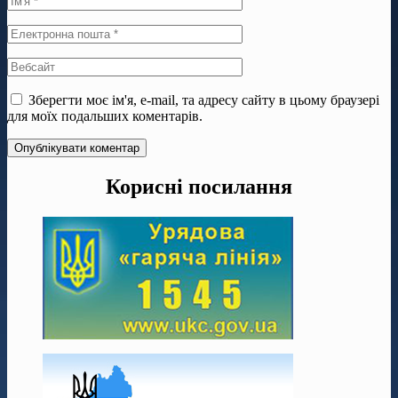
Зберегти моє ім'я, e-mail, та адресу сайту в цьому браузері
для моїх подальших коментарів.
Корисні посилання